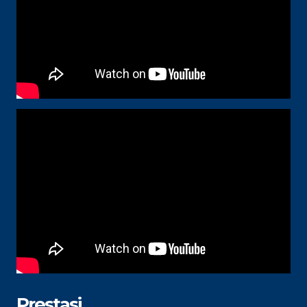
Prestasi