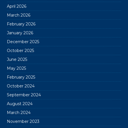
April 2026
March 2026
February 2026
January 2026
December 2025
October 2025
June 2025
May 2025
February 2025
October 2024
September 2024
August 2024
March 2024
November 2023