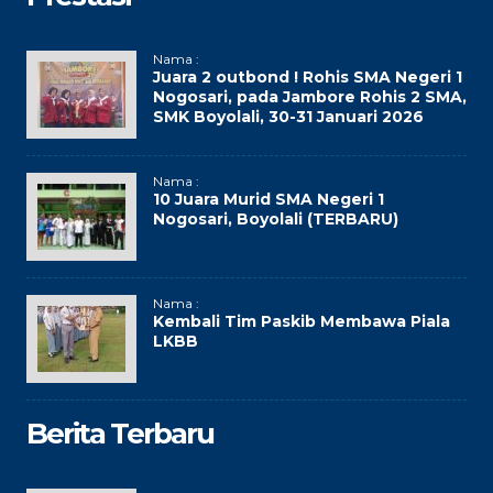
Nama :
Juara 2 outbond ! Rohis SMA Negeri 1
Nogosari, pada Jambore Rohis 2 SMA,
SMK Boyolali, 30-31 Januari 2026
Nama :
10 Juara Murid SMA Negeri 1
Nogosari, Boyolali (TERBARU)
Nama :
Kembali Tim Paskib Membawa Piala
LKBB
Berita Terbaru