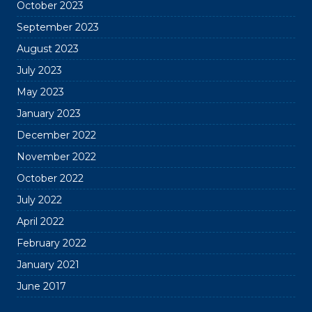
October 2023
September 2023
August 2023
July 2023
May 2023
January 2023
December 2022
November 2022
October 2022
July 2022
April 2022
February 2022
January 2021
June 2017