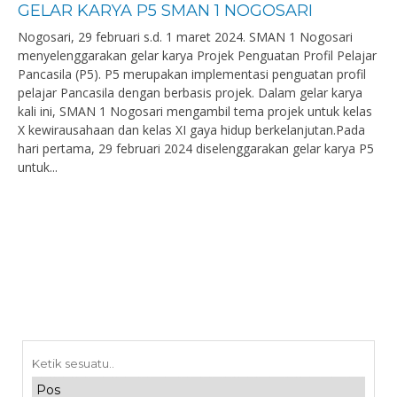
GELAR KARYA P5 SMAN 1 NOGOSARI
Nogosari, 29 februari s.d. 1 maret 2024. SMAN 1 Nogosari
menyelenggarakan gelar karya Projek Penguatan Profil Pelajar
Pancasila (P5). P5 merupakan implementasi penguatan profil
pelajar Pancasila dengan berbasis projek. Dalam gelar karya
kali ini, SMAN 1 Nogosari mengambil tema projek untuk kelas
X kewirausahaan dan kelas XI gaya hidup berkelanjutan.Pada
hari pertama, 29 februari 2024 diselenggarakan gelar karya P5
untuk...