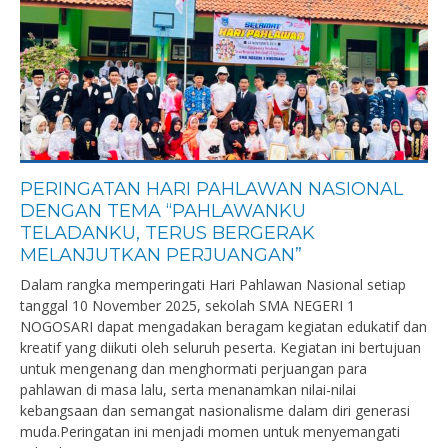
PERINGATAN HARI PAHLAWAN NASIONAL
DENGAN TEMA “PAHLAWANKU
TELADANKU, TERUS BERGERAK
MELANJUTKAN PERJUANGAN”
Dalam rangka memperingati Hari Pahlawan Nasional setiap
tanggal 10 November 2025, sekolah SMA NEGERI 1
NOGOSARI dapat mengadakan beragam kegiatan edukatif dan
kreatif yang diikuti oleh seluruh peserta. Kegiatan ini bertujuan
untuk mengenang dan menghormati perjuangan para
pahlawan di masa lalu, serta menanamkan nilai-nilai
kebangsaan dan semangat nasionalisme dalam diri generasi
muda.Peringatan ini menjadi momen untuk menyemangati