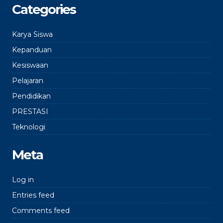
Categories
Karya Siswa
Kepanduan
Kesiswaan
Pelajaran
Pendidikan
PRESTASI
Teknologi
Meta
Log in
Entries feed
Comments feed