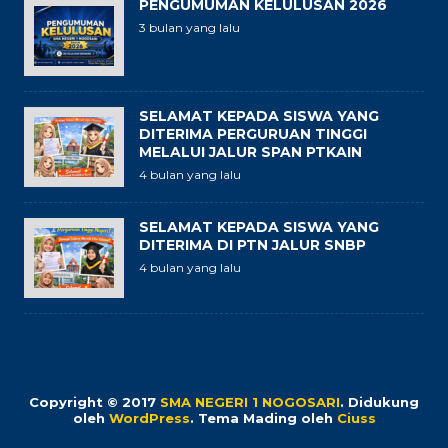
PENGUMUMAN KELULUSAN 2026
3 bulan yang lalu
SELAMAT KEPADA SISWA YANG
DITERIMA PERGURUAN TINGGI
MELALUI JALUR SPAN PTKAIN
4 bulan yang lalu
SELAMAT KEPADA SISWA YANG
DITERIMA DI PTN JALUR SNBP
4 bulan yang lalu
Copyright © 2017
SMA NEGERI 1 NOGOSARI
.
Didukung
oleh
WordPress
. Tema Mading oleh
Ciuss