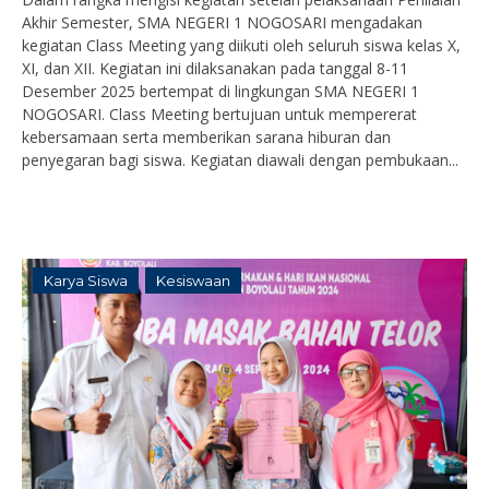
Akhir Semester, SMA NEGERI 1 NOGOSARI mengadakan
kegiatan Class Meeting yang diikuti oleh seluruh siswa kelas X,
XI, dan XII. Kegiatan ini dilaksanakan pada tanggal 8-11
Desember 2025 bertempat di lingkungan SMA NEGERI 1
NOGOSARI. Class Meeting bertujuan untuk mempererat
kebersamaan serta memberikan sarana hiburan dan
penyegaran bagi siswa. Kegiatan diawali dengan pembukaan...
Karya Siswa
Kesiswaan