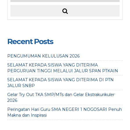
Recent Posts
PENGUMUMAN KELULUSAN 2026
SELAMAT KEPADA SISWA YANG DITERIMA
PERGURUAN TINGGI MELALUI JALUR SPAN PTKAIN
SELAMAT KEPADA SISWA YANG DITERIMA DI PTN
JALUR SNBP
Gelar Try Out TKA SMP/MTs dan Gelar Ekstrakurikuler
2026
Peringatan Hari Guru SMA NEGERI 1 NOGOSARI Penuh
Makna dan Inspirasi