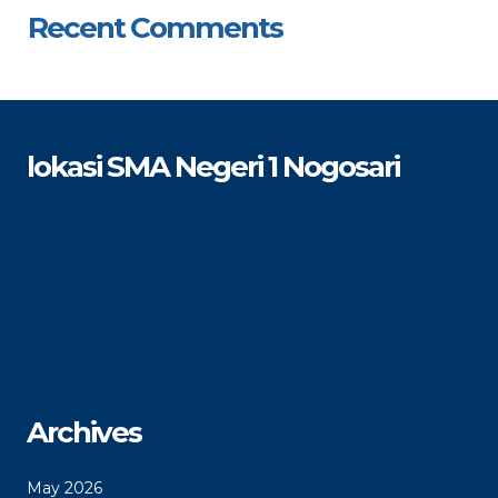
Recent Comments
lokasi SMA Negeri 1 Nogosari
Archives
May 2026