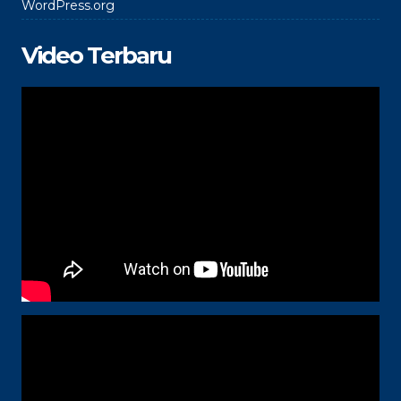
WordPress.org
Video Terbaru