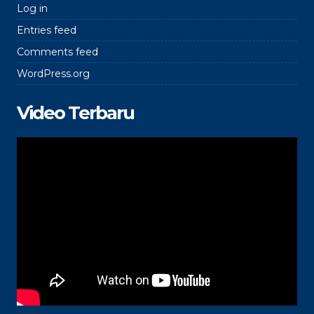
Log in
Entries feed
Comments feed
WordPress.org
Video Terbaru