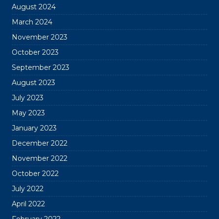
August 2024
March 2024
November 2023
October 2023
September 2023
August 2023
July 2023
May 2023
January 2023
December 2022
November 2022
October 2022
July 2022
April 2022