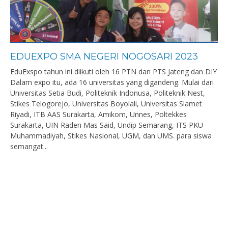
EDUEXPO SMA NEGERI NOGOSARI 2023
EduExspo tahun ini diikuti oleh 16 PTN dan PTS Jateng dan DIY
Dalam expo itu, ada 16 universitas yang digandeng. Mulai dari
Universitas Setia Budi, Politeknik Indonusa, Politeknik Nest,
Stikes Telogorejo, Universitas Boyolali, Universitas Slamet
Riyadi, ITB AAS Surakarta, Amikom, Unnes, Poltekkes
Surakarta, UIN Raden Mas Said, Undip Semarang, ITS PKU
Muhammadiyah, Stikes Nasional, UGM, dan UMS. para siswa
semangat...