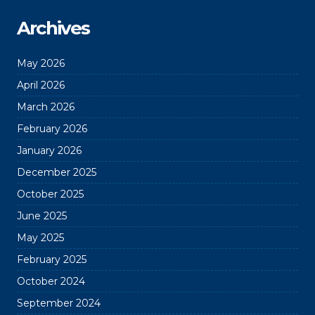
Archives
May 2026
April 2026
March 2026
February 2026
January 2026
December 2025
October 2025
June 2025
May 2025
February 2025
October 2024
September 2024