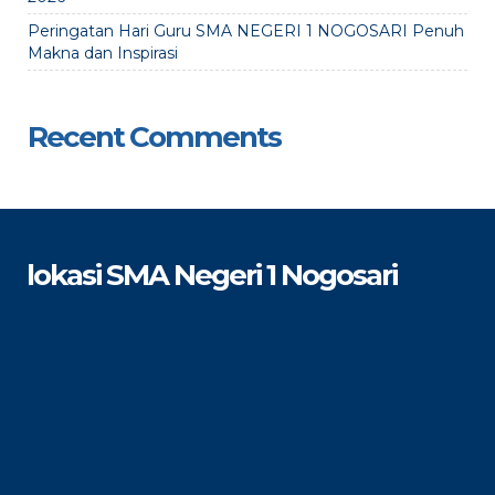
Peringatan Hari Guru SMA NEGERI 1 NOGOSARI Penuh
Makna dan Inspirasi
Recent Comments
lokasi SMA Negeri 1 Nogosari