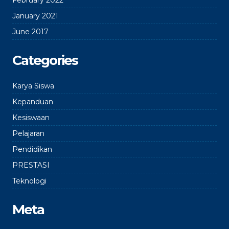
February 2022
January 2021
June 2017
Categories
Karya Siswa
Kepanduan
Kesiswaan
Pelajaran
Pendidikan
PRESTASI
Teknologi
Meta