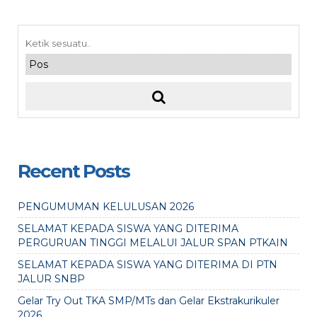
Recent Posts
PENGUMUMAN KELULUSAN 2026
SELAMAT KEPADA SISWA YANG DITERIMA
PERGURUAN TINGGI MELALUI JALUR SPAN PTKAIN
SELAMAT KEPADA SISWA YANG DITERIMA DI PTN
JALUR SNBP
Gelar Try Out TKA SMP/MTs dan Gelar Ekstrakurikuler
2026