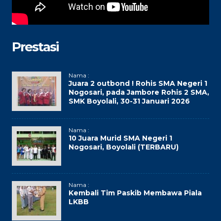
Prestasi
Nama :
Juara 2 outbond ! Rohis SMA Negeri 1
Nogosari, pada Jambore Rohis 2 SMA,
SMK Boyolali, 30-31 Januari 2026
Nama :
10 Juara Murid SMA Negeri 1
Nogosari, Boyolali (TERBARU)
Nama :
Kembali Tim Paskib Membawa Piala
LKBB