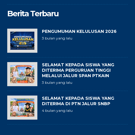
Berita Terbaru
PENGUMUMAN KELULUSAN 2026
3 bulan yang lalu
SELAMAT KEPADA SISWA YANG
DITERIMA PERGURUAN TINGGI
MELALUI JALUR SPAN PTKAIN
3 bulan yang lalu
SELAMAT KEPADA SISWA YANG
DITERIMA DI PTN JALUR SNBP
4 bulan yang lalu