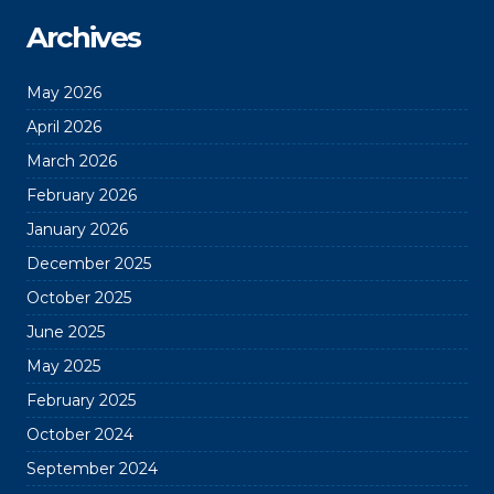
Archives
May 2026
April 2026
March 2026
February 2026
January 2026
December 2025
October 2025
June 2025
May 2025
February 2025
October 2024
September 2024