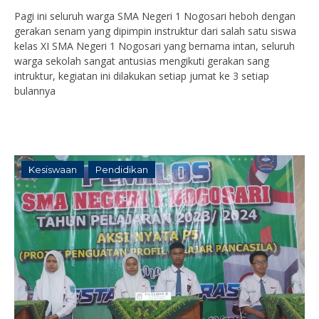
Pagi ini seluruh warga SMA Negeri 1 Nogosari heboh dengan
gerakan senam yang dipimpin instruktur dari salah satu siswa
kelas XI SMA Negeri 1 Nogosari yang bernama intan, seluruh
warga sekolah sangat antusias mengikuti gerakan sang
intruktur, kegiatan ini dilakukan setiap jumat ke 3 setiap
bulannya
Kesiswaan
Pendidikan