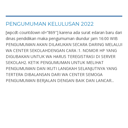
PENGUMUMAN KELULUSAN 2022
[wpcdt-countdown id=”869″] karena ada surat edaran baru dari
dinas pendidikan maka pengumuman diundur jam 16:00 WIB
PENGUMUMAN AKAN DILAKUKAN SECARA DARING MELALUI
WA CENTER SEKOLAHDENGAN CARA :1. NOMOR HP YANG
DIGUBAKAN UNTUK WA HARUS TEREGISTRASI DI SERVER
SEKOLAH2. KETIK PENGUMUMAN UNTUK MELIHAT
PENGUMUMAN DAN IKUTI LANGKAH SELANJUTNYA YANG
TERTERA DIBALANSAN DARI WA CENTER SEMOGA
PENGUMUMAN BERJALAN DENGAN BAIK DAN LANCAR...