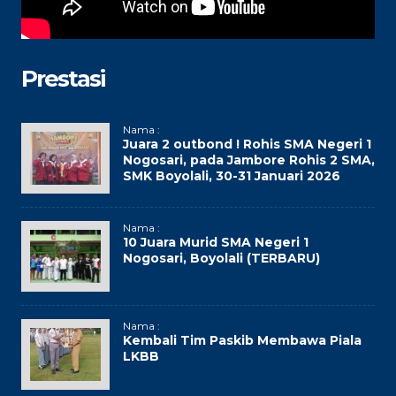
Prestasi
Nama :
Juara 2 outbond ! Rohis SMA Negeri 1
Nogosari, pada Jambore Rohis 2 SMA,
SMK Boyolali, 30-31 Januari 2026
Nama :
10 Juara Murid SMA Negeri 1
Nogosari, Boyolali (TERBARU)
Nama :
Kembali Tim Paskib Membawa Piala
LKBB