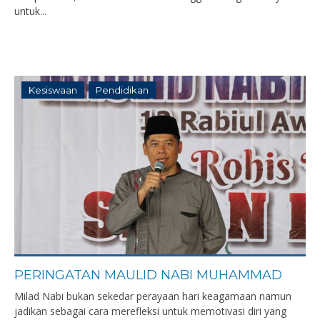
untuk...
Kesiswaan
Pendidikan
PERINGATAN MAULID NABI MUHAMMAD
Milad Nabi bukan sekedar perayaan hari keagamaan namun
jadikan sebagai cara merefleksi untuk memotivasi diri yang