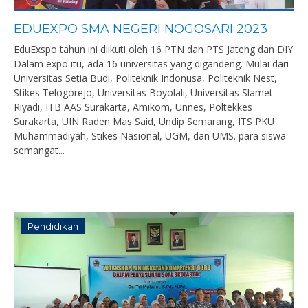
EDUEXPO SMA NEGERI NOGOSARI 2023
EduExspo tahun ini diikuti oleh 16 PTN dan PTS Jateng dan DIY
Dalam expo itu, ada 16 universitas yang digandeng. Mulai dari
Universitas Setia Budi, Politeknik Indonusa, Politeknik Nest,
Stikes Telogorejo, Universitas Boyolali, Universitas Slamet
Riyadi, ITB AAS Surakarta, Amikom, Unnes, Poltekkes
Surakarta, UIN Raden Mas Said, Undip Semarang, ITS PKU
Muhammadiyah, Stikes Nasional, UGM, dan UMS. para siswa
semangat...
Pendidikan