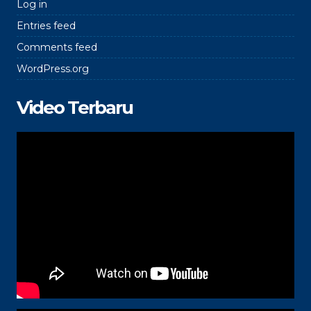
Log in
Entries feed
Comments feed
WordPress.org
Video Terbaru