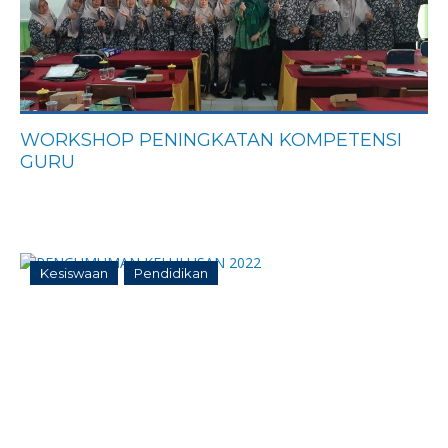
WORKSHOP PENINGKATAN KOMPETENSI
GURU
Kesiswaan
Pendidikan