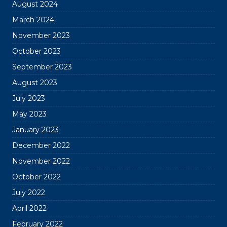
August 2024
March 2024
November 2023
October 2023
September 2023
August 2023
July 2023
May 2023
January 2023
December 2022
November 2022
October 2022
July 2022
April 2022
February 2022