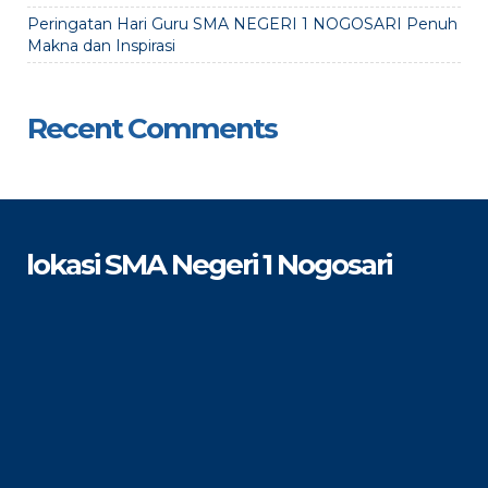
Peringatan Hari Guru SMA NEGERI 1 NOGOSARI Penuh
Makna dan Inspirasi
Recent Comments
lokasi SMA Negeri 1 Nogosari