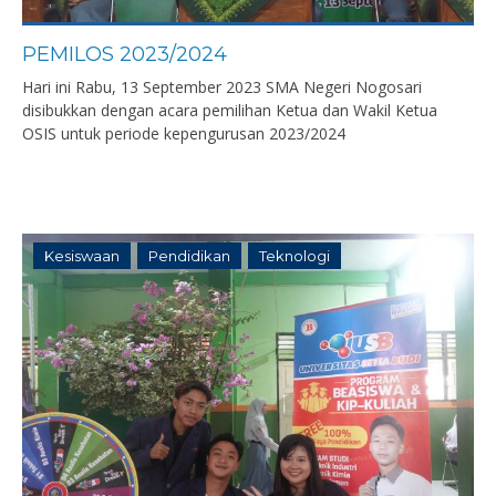
PEMILOS 2023/2024
Hari ini Rabu, 13 September 2023 SMA Negeri Nogosari
disibukkan dengan acara pemilihan Ketua dan Wakil Ketua
OSIS untuk periode kepengurusan 2023/2024
Kesiswaan
Pendidikan
Teknologi