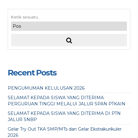
Recent Posts
PENGUMUMAN KELULUSAN 2026
SELAMAT KEPADA SISWA YANG DITERIMA
PERGURUAN TINGGI MELALUI JALUR SPAN PTKAIN
SELAMAT KEPADA SISWA YANG DITERIMA DI PTN
JALUR SNBP
Gelar Try Out TKA SMP/MTs dan Gelar Ekstrakurikuler
2026