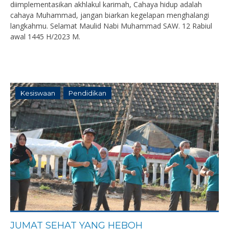
diimplementasikan akhlakul karimah, Cahaya hidup adalah
cahaya Muhammad, jangan biarkan kegelapan menghalangi
langkahmu. Selamat Maulid Nabi Muhammad SAW. 12 Rabiul
awal 1445 H/2023 M.
Kesiswaan
Pendidikan
JUMAT SEHAT YANG HEBOH