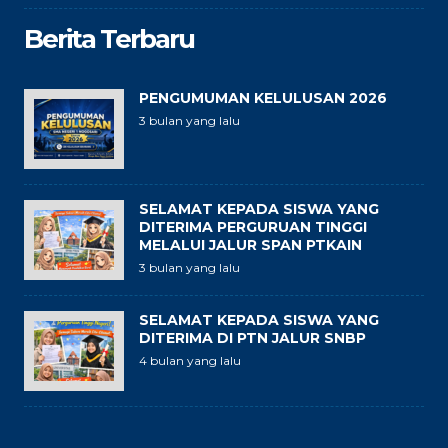
Berita Terbaru
PENGUMUMAN KELULUSAN 2026
3 bulan yang lalu
SELAMAT KEPADA SISWA YANG
DITERIMA PERGURUAN TINGGI
MELALUI JALUR SPAN PTKAIN
3 bulan yang lalu
SELAMAT KEPADA SISWA YANG
DITERIMA DI PTN JALUR SNBP
4 bulan yang lalu