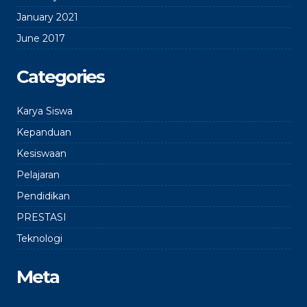
January 2021
June 2017
Categories
Karya Siswa
Kepanduan
Kesiswaan
Pelajaran
Pendidikan
PRESTASI
Teknologi
Meta