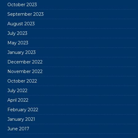
October 2023
September 2023
August 2023
July 2023
May 2023
January 2023
December 2022
November 2022
October 2022
July 2022
April 2022
February 2022
January 2021
June 2017