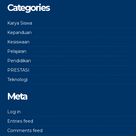
Categories
Karya Siswa
Kepanduan
Kesiswaan
Pelajaran
Pendidikan
PRESTASI
Teknologi
Meta
Log in
Entries feed
Comments feed