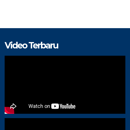
Video Terbaru