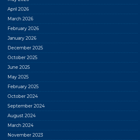
April 2026
March 2026
February 2026
January 2026
December 2025
October 2025
June 2025
May 2025
February 2025
October 2024
September 2024
August 2024
March 2024
November 2023