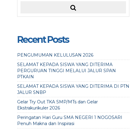
Recent Posts
PENGUMUMAN KELULUSAN 2026
SELAMAT KEPADA SISWA YANG DITERIMA
PERGURUAN TINGGI MELALUI JALUR SPAN
PTKAIN
SELAMAT KEPADA SISWA YANG DITERIMA DI PTN
JALUR SNBP
Gelar Try Out TKA SMP/MTs dan Gelar
Ekstrakurikuler 2026
Peringatan Hari Guru SMA NEGERI 1 NOGOSARI
Penuh Makna dan Inspirasi