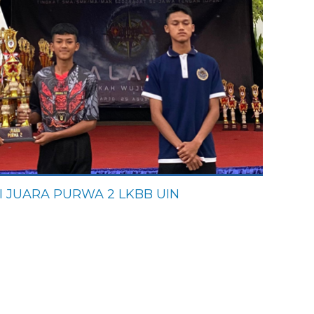
I JUARA PURWA 2 LKBB UIN