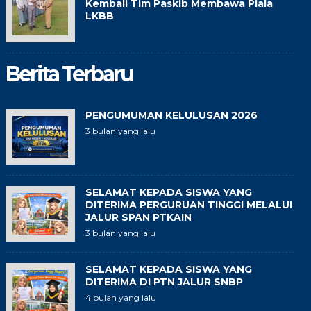
Kembali Tim Paskib Membawa Piala
LKBB
Berita Terbaru
PENGUMUMAN KELULUSAN 2026
3 bulan yang lalu
SELAMAT KEPADA SISWA YANG
DITERIMA PERGURUAN TINGGI MELALUI
JALUR SPAN PTKAIN
3 bulan yang lalu
SELAMAT KEPADA SISWA YANG
DITERIMA DI PTN JALUR SNBP
4 bulan yang lalu