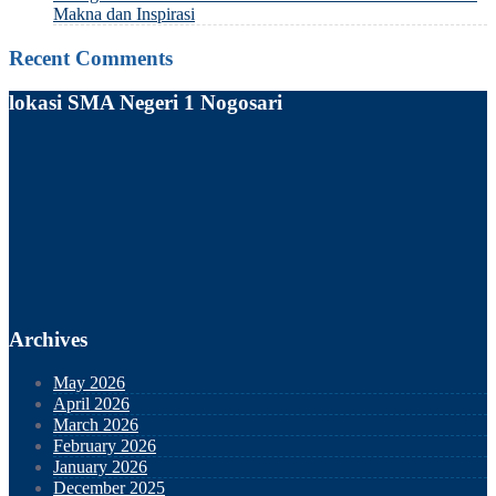
Makna dan Inspirasi
Recent Comments
lokasi SMA Negeri 1 Nogosari
Archives
May 2026
April 2026
March 2026
February 2026
January 2026
December 2025