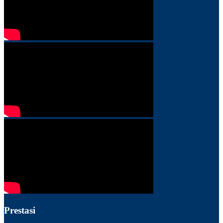
Prestasi