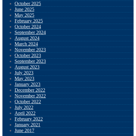
October 2025
June 2025
May 2025
February 2025
October 2024
September 2024
August 2024
March 2024
November 2023
October 2023
September 2023
August 2023
July 2023
May 2023
January 2023
December 2022
November 2022
October 2022
July 2022
April 2022
February 2022
January 2021
June 2017