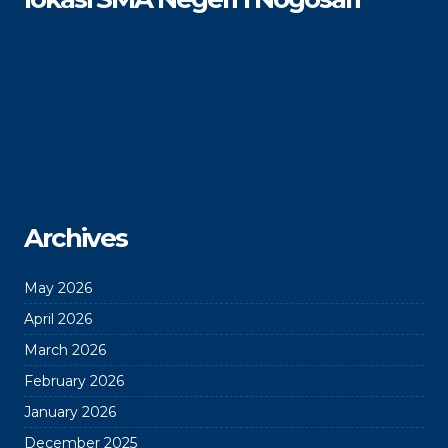
Archives
May 2026
April 2026
March 2026
February 2026
January 2026
December 2025