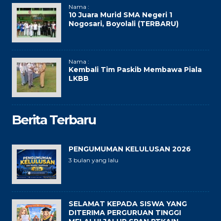
Nama :
10 Juara Murid SMA Negeri 1
Nogosari, Boyolali (TERBARU)
Nama :
Kembali Tim Paskib Membawa Piala
LKBB
Berita Terbaru
PENGUMUMAN KELULUSAN 2026
3 bulan yang lalu
SELAMAT KEPADA SISWA YANG
DITERIMA PERGURUAN TINGGI