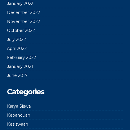
January 2023
December 2022
November 2022
October 2022
July 2022
April 2022
February 2022
January 2021
June 2017
Categories
Karya Siswa
Kepanduan
Kesiswaan