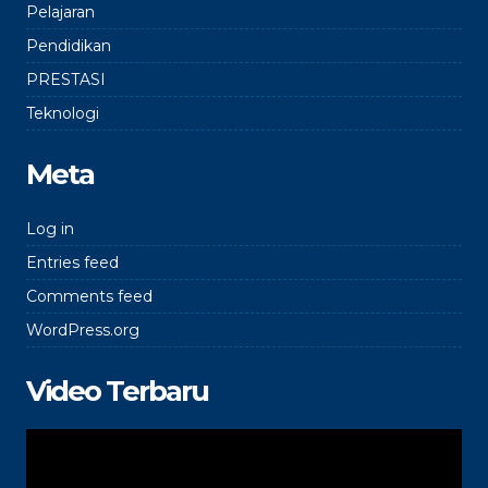
Pelajaran
Pendidikan
PRESTASI
Teknologi
Meta
Log in
Entries feed
Comments feed
WordPress.org
Video Terbaru