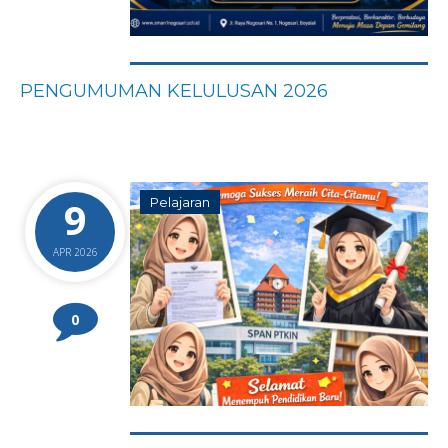
PENGUMUMAN KELULUSAN 2026
9
Pelajaran
APR 2026
0