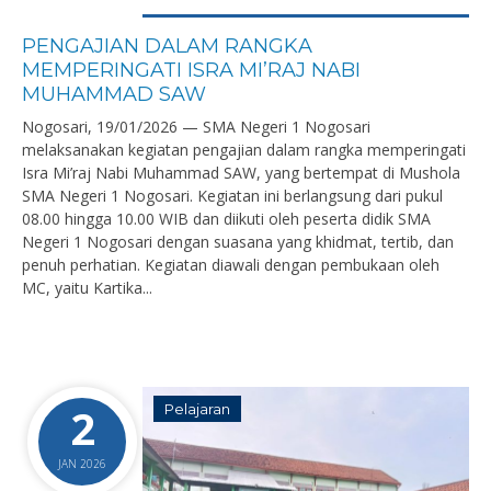
PENGAJIAN DALAM RANGKA
MEMPERINGATI ISRA MI’RAJ NABI
MUHAMMAD SAW
Nogosari, 19/01/2026 — SMA Negeri 1 Nogosari
melaksanakan kegiatan pengajian dalam rangka memperingati
Isra Mi’raj Nabi Muhammad SAW, yang bertempat di Mushola
SMA Negeri 1 Nogosari. Kegiatan ini berlangsung dari pukul
08.00 hingga 10.00 WIB dan diikuti oleh peserta didik SMA
Negeri 1 Nogosari dengan suasana yang khidmat, tertib, dan
penuh perhatian. Kegiatan diawali dengan pembukaan oleh
MC, yaitu Kartika...
2
Pelajaran
JAN 2026