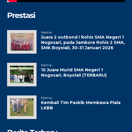
Prestasi
Nama :
Juara 2 outbond ! Rohis SMA Negeri 1
Nogosari, pada Jambore Rohis 2 SMA,
SMK Boyolali, 30-31 Januari 2026
Nama :
10 Juara Murid SMA Negeri 1
Nogosari, Boyolali (TERBARU)
Nama :
Kembali Tim Paskib Membawa Piala
LKBB