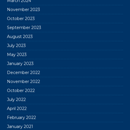
March 2024
November 2023
October 2023
September 2023
August 2023
July 2023
May 2023
January 2023
December 2022
November 2022
October 2022
July 2022
April 2022
February 2022
January 2021