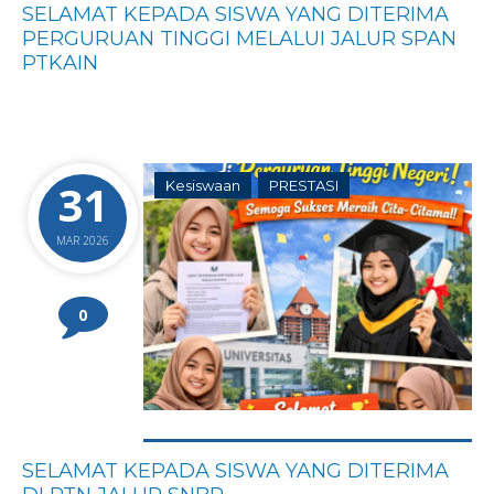
SELAMAT KEPADA SISWA YANG DITERIMA
PERGURUAN TINGGI MELALUI JALUR SPAN
PTKAIN
31
Kesiswaan
PRESTASI
MAR 2026
0
SELAMAT KEPADA SISWA YANG DITERIMA