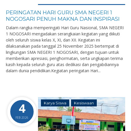
PERINGATAN HARI GURU SMA NEGERI 1
NOGOSARI PENUH MAKNA DAN INSPIRASI
Dalam rangka memperingati Hari Guru Nasional, SMA NEGERI
1 NOGOSARI mengadakan serangkaian kegiatan yang diikuti
oleh seluruh siswa kelas X, XI, dan XII. Kegiatan ini
dilaksanakan pada tanggal 25 November 2025 bertempat di
lingkungan SMA NEGERI 1 NOGOSARI, dengan tujuan untuk
memberikan apresiasi, penghormatan, serta ungkapan terima
kasih kepada seluruh guru atas dedikasi dan pengabdiannya
dalam dunia pendidikan.Kegiatan peringatan Hari...
4
Karya Siswa
Kesiswaan
FEB 2026