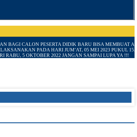
AHKAN BAGI CALON PESERTA DIDIK BARU BISA MEMBUAT
KSANAKAN PADA HARI JUM’AT, 05 MEI 2023 PUKUL 15.0
 RABU, 5 OKTOBER 2022 JANGAN SAMPAI LUPA YA !!!