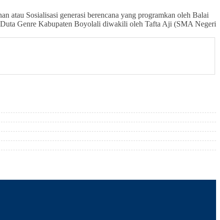
n atau Sosialisasi generasi berencana yang programkan oleh Balai
Duta Genre Kabupaten Boyolali diwakili oleh Tafta Aji (SMA Negeri