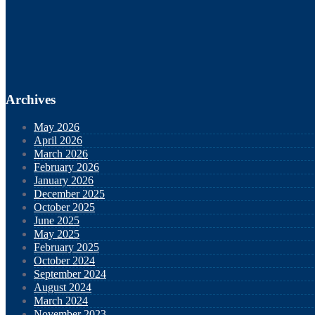
Archives
May 2026
April 2026
March 2026
February 2026
January 2026
December 2025
October 2025
June 2025
May 2025
February 2025
October 2024
September 2024
August 2024
March 2024
November 2023