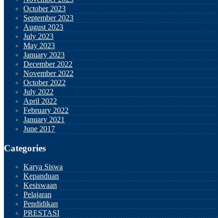
October 2023
September 2023
August 2023
July 2023
May 2023
January 2023
December 2022
November 2022
October 2022
July 2022
April 2022
February 2022
January 2021
June 2017
Categories
Karya Siswa
Kepanduan
Kesiswaan
Pelajaran
Pendidikan
PRESTASI