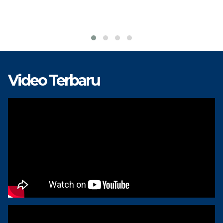
Video Terbaru