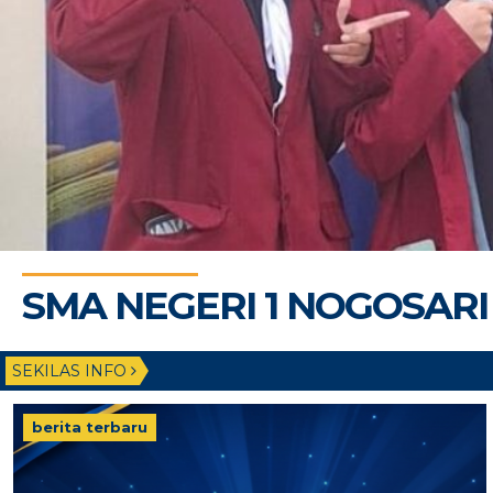
SMA NEGERI 1 NOGOSARI
SEKILAS INFO
berita terbaru