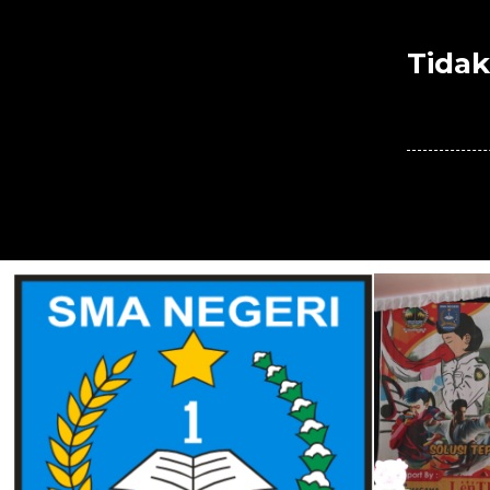
Tidak