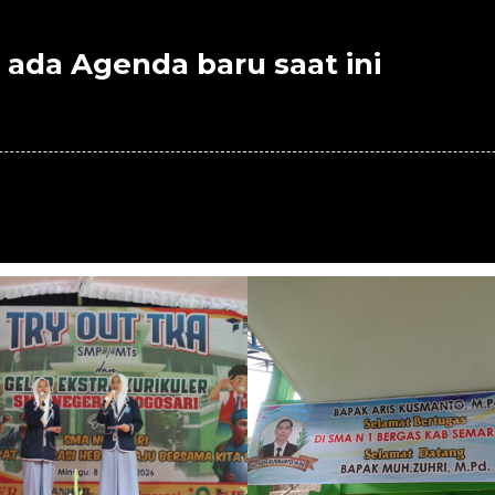
 ada Agenda baru saat ini