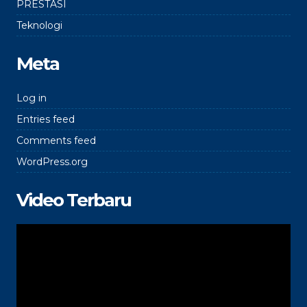
PRESTASI
Teknologi
Meta
Log in
Entries feed
Comments feed
WordPress.org
Video Terbaru