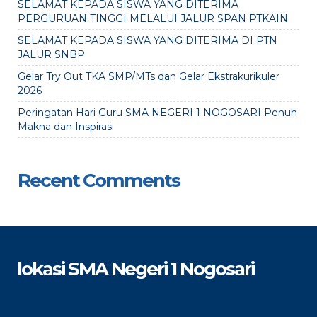
SELAMAT KEPADA SISWA YANG DITERIMA
PERGURUAN TINGGI MELALUI JALUR SPAN PTKAIN
SELAMAT KEPADA SISWA YANG DITERIMA DI PTN
JALUR SNBP
Gelar Try Out TKA SMP/MTs dan Gelar Ekstrakurikuler
2026
Peringatan Hari Guru SMA NEGERI 1 NOGOSARI Penuh
Makna dan Inspirasi
Recent Comments
lokasi SMA Negeri 1 Nogosari