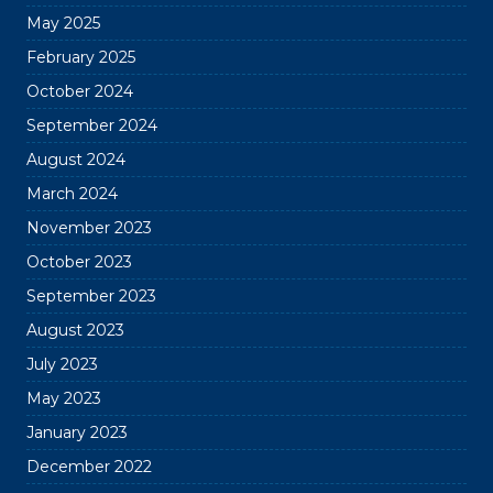
May 2025
February 2025
October 2024
September 2024
August 2024
March 2024
November 2023
October 2023
September 2023
August 2023
July 2023
May 2023
January 2023
December 2022