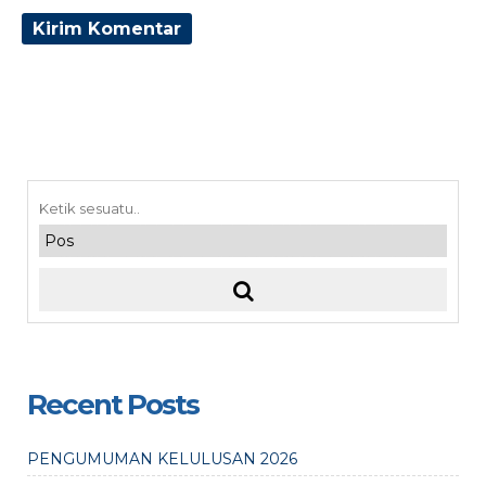
Recent Posts
PENGUMUMAN KELULUSAN 2026