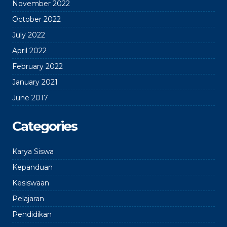
November 2022
October 2022
July 2022
April 2022
February 2022
January 2021
June 2017
Categories
Karya Siswa
Kepanduan
Kesiswaan
Pelajaran
Pendidikan