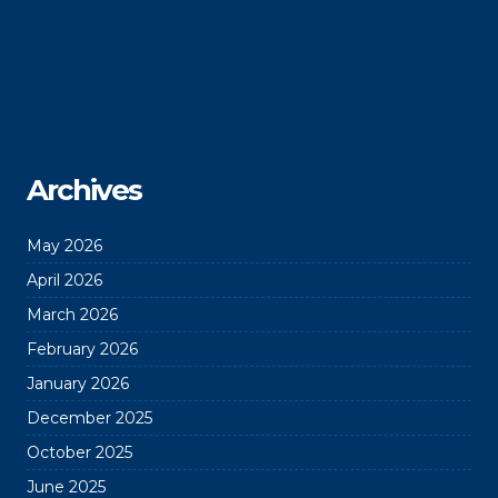
Archives
May 2026
April 2026
March 2026
February 2026
January 2026
December 2025
October 2025
June 2025