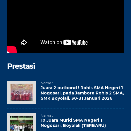
Prestasi
Nama :
Juara 2 outbond ! Rohis SMA Negeri 1
Nogosari, pada Jambore Rohis 2 SMA,
SMK Boyolali, 30-31 Januari 2026
Nama :
10 Juara Murid SMA Negeri 1
Nogosari, Boyolali (TERBARU)