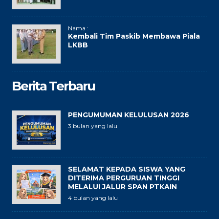
Nama :
Kembali Tim Paskib Membawa Piala
LKBB
Berita Terbaru
PENGUMUMAN KELULUSAN 2026
3 bulan yang lalu
SELAMAT KEPADA SISWA YANG
DITERIMA PERGURUAN TINGGI
MELALUI JALUR SPAN PTKAIN
4 bulan yang lalu