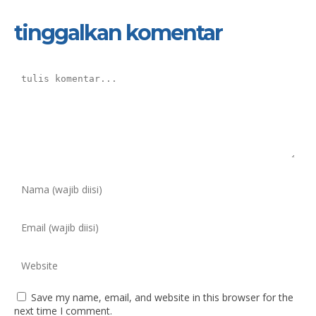
tinggalkan komentar
Save my name, email, and website in this browser for the
next time I comment.