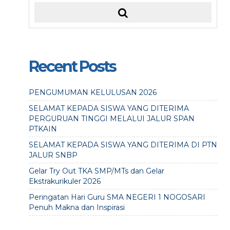
Recent Posts
PENGUMUMAN KELULUSAN 2026
SELAMAT KEPADA SISWA YANG DITERIMA
PERGURUAN TINGGI MELALUI JALUR SPAN
PTKAIN
SELAMAT KEPADA SISWA YANG DITERIMA DI PTN
JALUR SNBP
Gelar Try Out TKA SMP/MTs dan Gelar
Ekstrakurikuler 2026
Peringatan Hari Guru SMA NEGERI 1 NOGOSARI
Penuh Makna dan Inspirasi