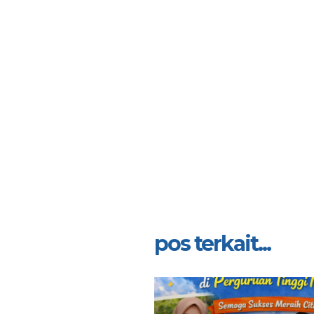
pos terkait...