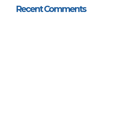
Recent Comments