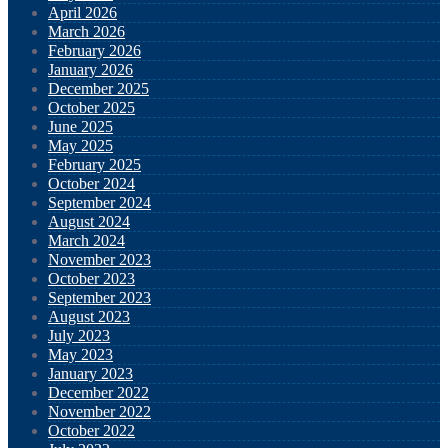
April 2026
March 2026
February 2026
January 2026
December 2025
October 2025
June 2025
May 2025
February 2025
October 2024
September 2024
August 2024
March 2024
November 2023
October 2023
September 2023
August 2023
July 2023
May 2023
January 2023
December 2022
November 2022
October 2022