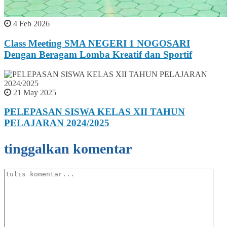
4 Feb 2026
Class Meeting SMA NEGERI 1 NOGOSARI
Dengan Beragam Lomba Kreatif dan Sportif
21 May 2025
PELEPASAN SISWA KELAS XII TAHUN
PELAJARAN 2024/2025
tinggalkan komentar