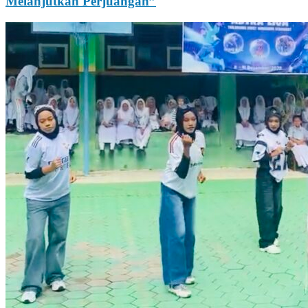
Melanjutkan Perjuangan”