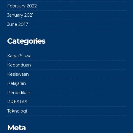
February 2022
January 2021
June 2017
Categories
Karya Siswa
Kepanduan
Kesiswaan
Pelajaran
Pendidikan
PRESTASI
Teknologi
Meta