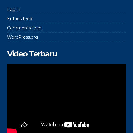
Log in
Entries feed
Comments feed
WordPress.org
Video Terbaru