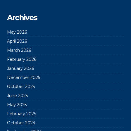
Archives
May 2026
April 2026
March 2026
February 2026
January 2026
December 2025
October 2025
June 2025
May 2025
February 2025
October 2024