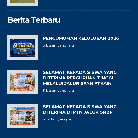
Berita Terbaru
PENGUMUMAN KELULUSAN 2026
3 bulan yang lalu
SELAMAT KEPADA SISWA YANG
DITERIMA PERGURUAN TINGGI
MELALUI JALUR SPAN PTKAIN
3 bulan yang lalu
SELAMAT KEPADA SISWA YANG
DITERIMA DI PTN JALUR SNBP
4 bulan yang lalu