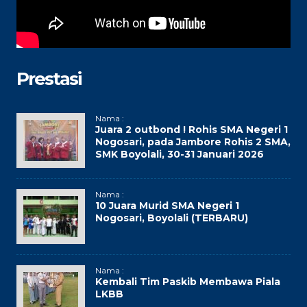
Prestasi
Nama :
Juara 2 outbond ! Rohis SMA Negeri 1
Nogosari, pada Jambore Rohis 2 SMA,
SMK Boyolali, 30-31 Januari 2026
Nama :
10 Juara Murid SMA Negeri 1
Nogosari, Boyolali (TERBARU)
Nama :
Kembali Tim Paskib Membawa Piala
LKBB