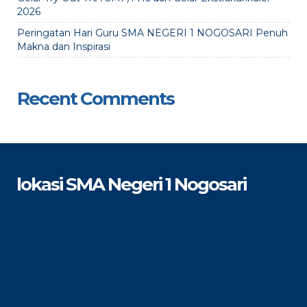
2026
Peringatan Hari Guru SMA NEGERI 1 NOGOSARI Penuh
Makna dan Inspirasi
Recent Comments
lokasi SMA Negeri 1 Nogosari