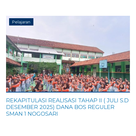
Pelajaran
REKAPITULASI REALISASI TAHAP II ( JULI S.D
DESEMBER 2025) DANA BOS REGULER
SMAN 1 NOGOSARI