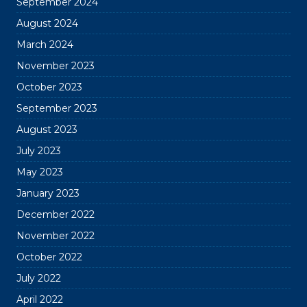
September 2024
August 2024
March 2024
November 2023
October 2023
September 2023
August 2023
July 2023
May 2023
January 2023
December 2022
November 2022
October 2022
July 2022
April 2022