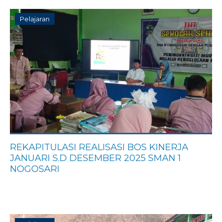
Pelajaran
REKAPITULASI REALISASI BOS KINERJA
JANUARI S.D DESEMBER 2025 SMAN 1
NOGOSARI