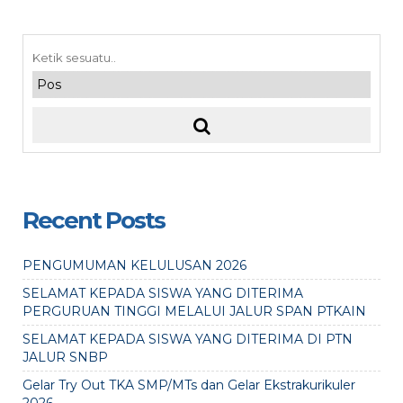
Recent Posts
PENGUMUMAN KELULUSAN 2026
SELAMAT KEPADA SISWA YANG DITERIMA
PERGURUAN TINGGI MELALUI JALUR SPAN PTKAIN
SELAMAT KEPADA SISWA YANG DITERIMA DI PTN
JALUR SNBP
Gelar Try Out TKA SMP/MTs dan Gelar Ekstrakurikuler