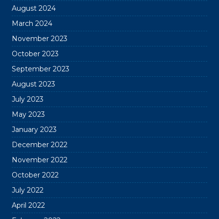
August 2024
March 2024
November 2023
October 2023
September 2023
August 2023
July 2023
May 2023
January 2023
December 2022
November 2022
October 2022
July 2022
April 2022