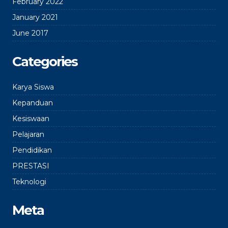
February 2022
January 2021
June 2017
Categories
Karya Siswa
Kepanduan
Kesiswaan
Pelajaran
Pendidikan
PRESTASI
Teknologi
Meta