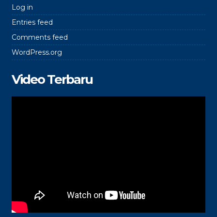
Log in
Entries feed
Comments feed
WordPress.org
Video Terbaru