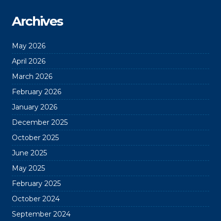
Archives
May 2026
April 2026
March 2026
February 2026
January 2026
December 2025
October 2025
June 2025
May 2025
February 2025
October 2024
September 2024