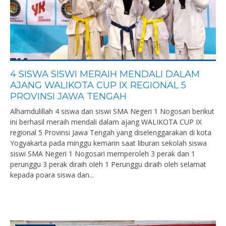
4 SISWA SISWI MERAIH MENDALI DALAM
AJANG WALIKOTA CUP IX REGIONAL 5
PROVINSI JAWA TENGAH
Alhamdulillah 4 siswa dan siswi SMA Negeri 1 Nogosari berikut
ini berhasil meraih mendali dalam ajang WALIKOTA CUP IX
regional 5 Provinsi Jawa Tengah yang diselenggarakan di kota
Yogyakarta pada minggu kemarin saat liburan sekolah siswa
siswi SMA Negeri 1 Nogosari memperoleh 3 perak dan 1
perunggu 3 perak diraih oleh 1 Perunggu diraih oleh selamat
kepada poara siswa dan...