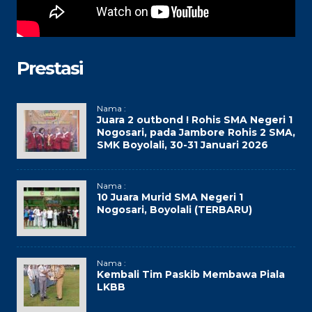
Prestasi
Nama :
Juara 2 outbond ! Rohis SMA Negeri 1
Nogosari, pada Jambore Rohis 2 SMA,
SMK Boyolali, 30-31 Januari 2026
Nama :
10 Juara Murid SMA Negeri 1
Nogosari, Boyolali (TERBARU)
Nama :
Kembali Tim Paskib Membawa Piala
LKBB