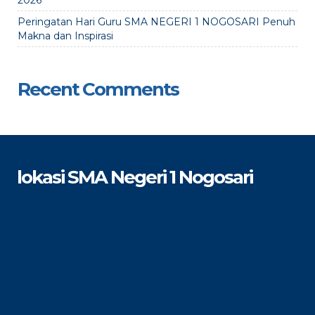
2026
Peringatan Hari Guru SMA NEGERI 1 NOGOSARI Penuh
Makna dan Inspirasi
Recent Comments
lokasi SMA Negeri 1 Nogosari