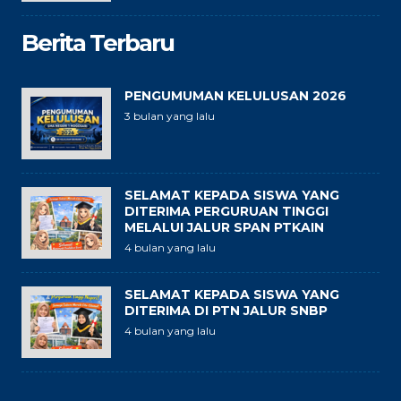
Berita Terbaru
PENGUMUMAN KELULUSAN 2026
3 bulan yang lalu
SELAMAT KEPADA SISWA YANG
DITERIMA PERGURUAN TINGGI
MELALUI JALUR SPAN PTKAIN
4 bulan yang lalu
SELAMAT KEPADA SISWA YANG
DITERIMA DI PTN JALUR SNBP
4 bulan yang lalu