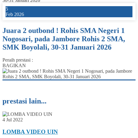
30-31 Januari 2026
5
Feb 2026
Juara 2 outbond ! Rohis SMA Negeri 1
Nogosari, pada Jambore Rohis 2 SMA,
SMK Boyolali, 30-31 Januari 2026
Peraih prestasi :
BAGIKAN
prestasi lain...
4 Jul 2022
LOMBA VIDEO UIN