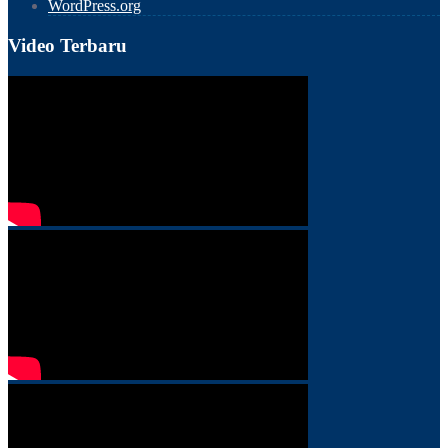
WordPress.org
Video Terbaru