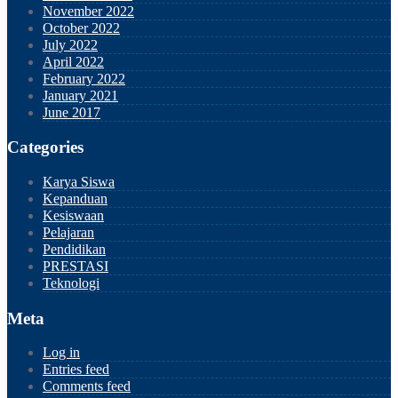
November 2022
October 2022
July 2022
April 2022
February 2022
January 2021
June 2017
Categories
Karya Siswa
Kepanduan
Kesiswaan
Pelajaran
Pendidikan
PRESTASI
Teknologi
Meta
Log in
Entries feed
Comments feed