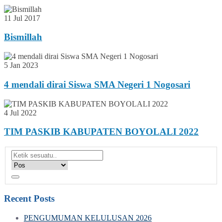
11 Jul 2017
Bismillah
5 Jan 2023
4 mendali dirai Siswa SMA Negeri 1 Nogosari
4 Jul 2022
TIM PASKIB KABUPATEN BOYOLALI 2022
Recent Posts
PENGUMUMAN KELULUSAN 2026