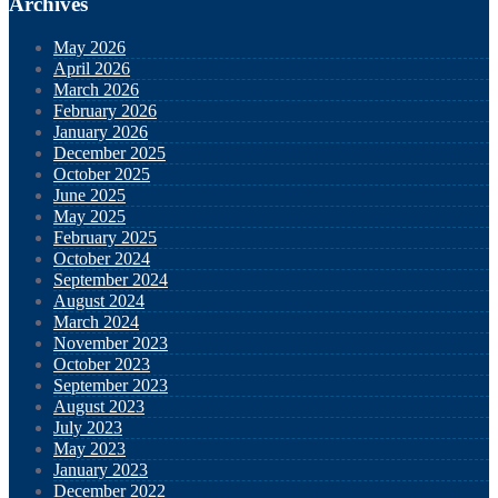
Archives
May 2026
April 2026
March 2026
February 2026
January 2026
December 2025
October 2025
June 2025
May 2025
February 2025
October 2024
September 2024
August 2024
March 2024
November 2023
October 2023
September 2023
August 2023
July 2023
May 2023
January 2023
December 2022