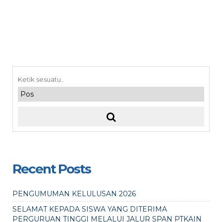
Recent Posts
PENGUMUMAN KELULUSAN 2026
SELAMAT KEPADA SISWA YANG DITERIMA
PERGURUAN TINGGI MELALUI JALUR SPAN PTKAIN