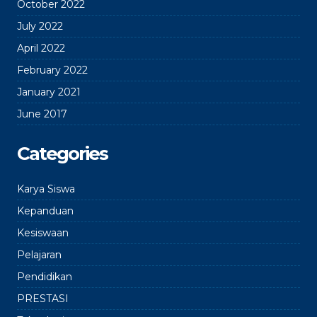
October 2022
July 2022
April 2022
February 2022
January 2021
June 2017
Categories
Karya Siswa
Kepanduan
Kesiswaan
Pelajaran
Pendidikan
PRESTASI