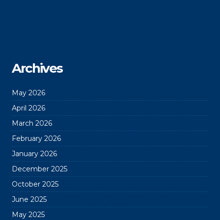
Archives
May 2026
April 2026
March 2026
February 2026
January 2026
December 2025
October 2025
June 2025
May 2025