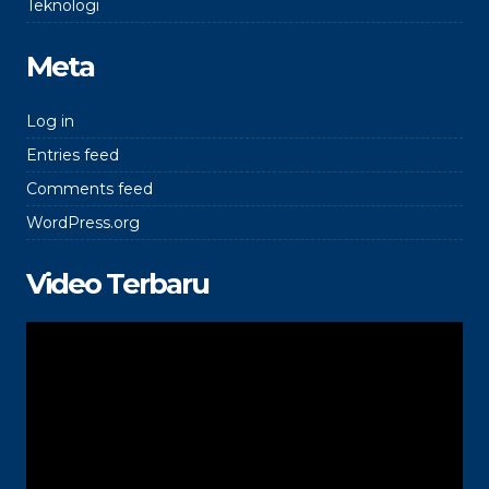
Teknologi
Meta
Log in
Entries feed
Comments feed
WordPress.org
Video Terbaru