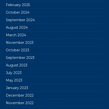
February 2025
October 2024
September 2024
August 2024
March 2024
November 2023
October 2023
September 2023
August 2023
July 2023
May 2023
January 2023
December 2022
November 2022