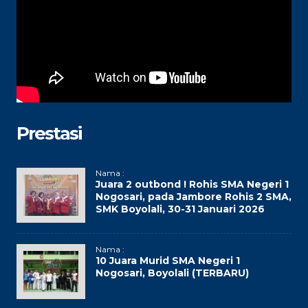
Prestasi
Nama :
Juara 2 outbond ! Rohis SMA Negeri 1
Nogosari, pada Jambore Rohis 2 SMA,
SMK Boyolali, 30-31 Januari 2026
Nama :
10 Juara Murid SMA Negeri 1
Nogosari, Boyolali (TERBARU)