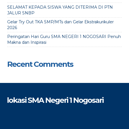
SELAMAT KEPADA SISWA YANG DITERIMA DI PTN
JALUR SNBP
Gelar Try Out TKA SMP/MTs dan Gelar Ekstrakurikuler
2026
Peringatan Hari Guru SMA NEGERI 1 NOGOSARI Penuh
Makna dan Inspirasi
Recent Comments
lokasi SMA Negeri 1 Nogosari