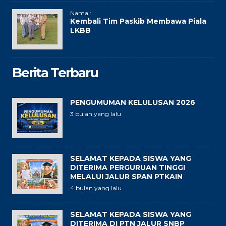
Nama :
Kembali Tim Paskib Membawa Piala
LKBB
Berita Terbaru
PENGUMUMAN KELULUSAN 2026
3 bulan yang lalu
SELAMAT KEPADA SISWA YANG
DITERIMA PERGURUAN TINGGI
MELALUI JALUR SPAN PTKAIN
4 bulan yang lalu
SELAMAT KEPADA SISWA YANG
DITERIMA DI PTN JALUR SNBP