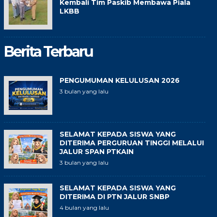
Kembali Tim Paskib Membawa Piala
LKBB
Berita Terbaru
PENGUMUMAN KELULUSAN 2026
3 bulan yang lalu
SELAMAT KEPADA SISWA YANG
DITERIMA PERGURUAN TINGGI MELALUI
JALUR SPAN PTKAIN
3 bulan yang lalu
SELAMAT KEPADA SISWA YANG
DITERIMA DI PTN JALUR SNBP
4 bulan yang lalu