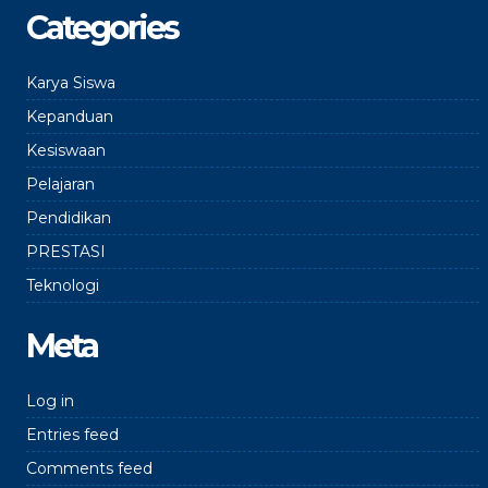
Categories
Karya Siswa
Kepanduan
Kesiswaan
Pelajaran
Pendidikan
PRESTASI
Teknologi
Meta
Log in
Entries feed
Comments feed