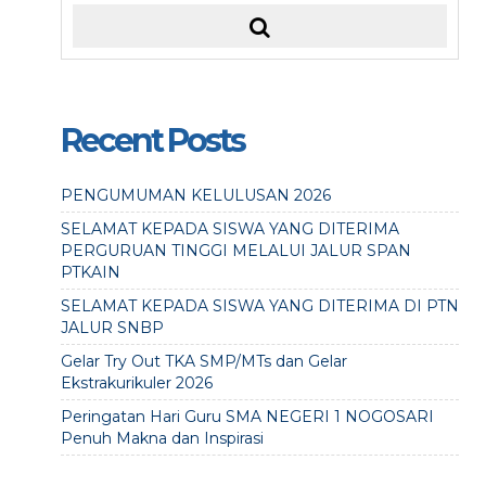
Recent Posts
PENGUMUMAN KELULUSAN 2026
SELAMAT KEPADA SISWA YANG DITERIMA
PERGURUAN TINGGI MELALUI JALUR SPAN
PTKAIN
SELAMAT KEPADA SISWA YANG DITERIMA DI PTN
JALUR SNBP
Gelar Try Out TKA SMP/MTs dan Gelar
Ekstrakurikuler 2026
Peringatan Hari Guru SMA NEGERI 1 NOGOSARI
Penuh Makna dan Inspirasi