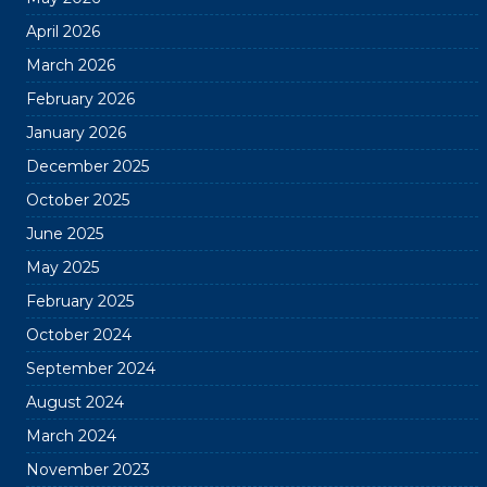
April 2026
March 2026
February 2026
January 2026
December 2025
October 2025
June 2025
May 2025
February 2025
October 2024
September 2024
August 2024
March 2024
November 2023