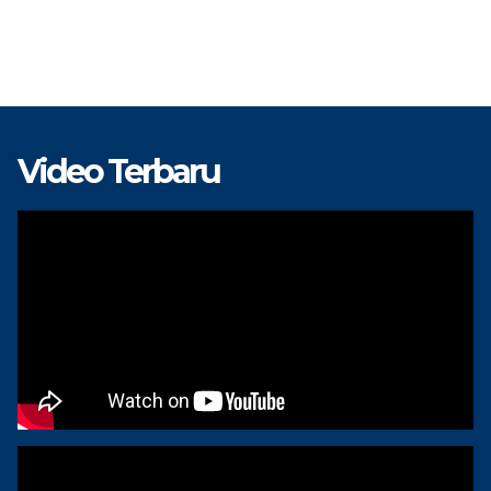
Video Terbaru