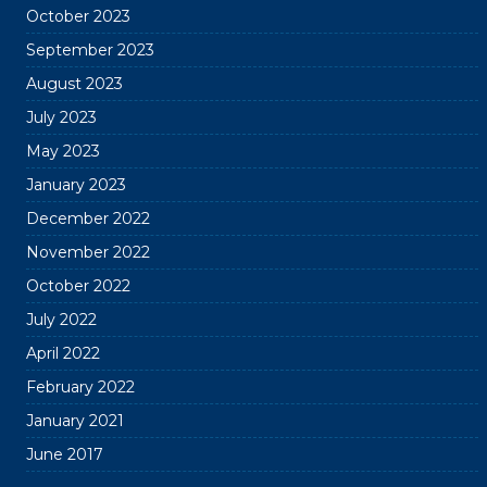
October 2023
September 2023
August 2023
July 2023
May 2023
January 2023
December 2022
November 2022
October 2022
July 2022
April 2022
February 2022
January 2021
June 2017