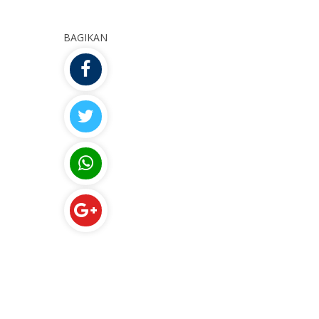
BAGIKAN