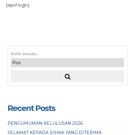
[wpuf-login]
Recent Posts
PENGUMUMAN KELULUSAN 2026
SELAMAT KEPADA SISWA YANG DITERIMA