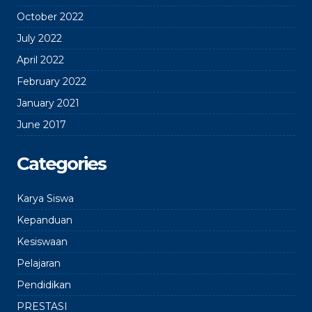
October 2022
July 2022
April 2022
February 2022
January 2021
June 2017
Categories
Karya Siswa
Kepanduan
Kesiswaan
Pelajaran
Pendidikan
PRESTASI