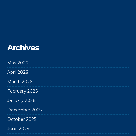
Archives
May 2026
April 2026
March 2026
February 2026
January 2026
December 2025
October 2025
June 2025