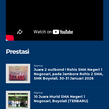
Prestasi
Nama :
Juara 2 outbond ! Rohis SMA Negeri 1
Nogosari, pada Jambore Rohis 2 SMA,
SMK Boyolali, 30-31 Januari 2026
Nama :
10 Juara Murid SMA Negeri 1
Nogosari, Boyolali (TERBARU)