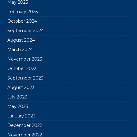
May 2025
February 2025
October 2024
September 2024
August 2024
March 2024
November 2023
October 2023
September 2023
August 2023
July 2023
May 2023
January 2023
December 2022
November 2022