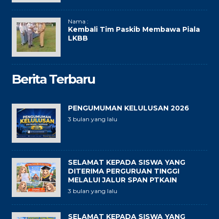
Nama :
Kembali Tim Paskib Membawa Piala
LKBB
Berita Terbaru
PENGUMUMAN KELULUSAN 2026
3 bulan yang lalu
SELAMAT KEPADA SISWA YANG
DITERIMA PERGURUAN TINGGI
MELALUI JALUR SPAN PTKAIN
3 bulan yang lalu
SELAMAT KEPADA SISWA YANG