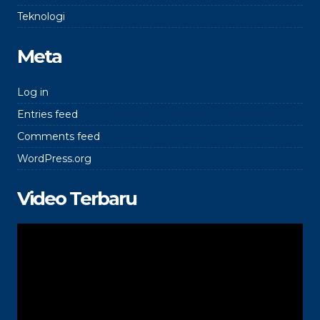
Teknologi
Meta
Log in
Entries feed
Comments feed
WordPress.org
Video Terbaru