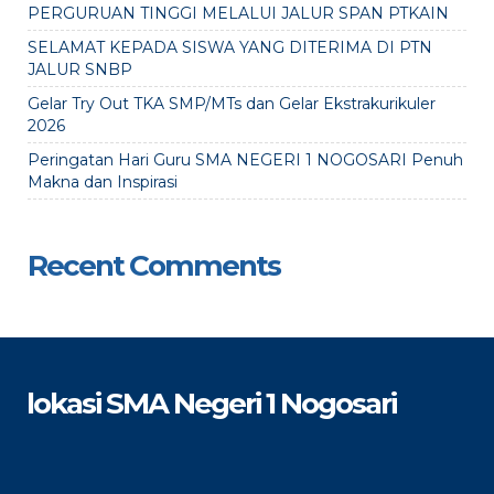
PERGURUAN TINGGI MELALUI JALUR SPAN PTKAIN
SELAMAT KEPADA SISWA YANG DITERIMA DI PTN
JALUR SNBP
Gelar Try Out TKA SMP/MTs dan Gelar Ekstrakurikuler
2026
Peringatan Hari Guru SMA NEGERI 1 NOGOSARI Penuh
Makna dan Inspirasi
Recent Comments
lokasi SMA Negeri 1 Nogosari