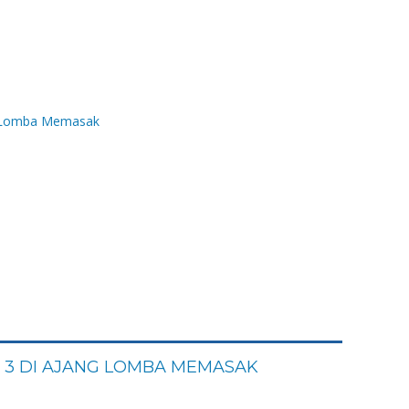
 3 DI AJANG LOMBA MEMASAK