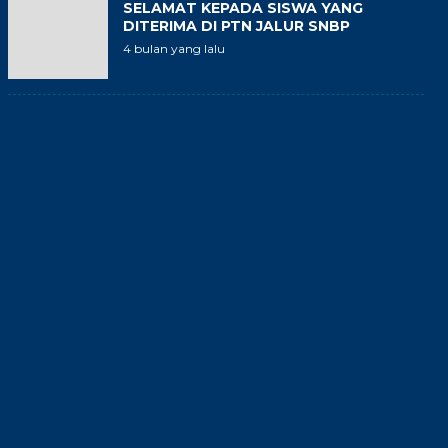
SELAMAT KEPADA SISWA YANG
DITERIMA DI PTN JALUR SNBP
4 bulan yang lalu