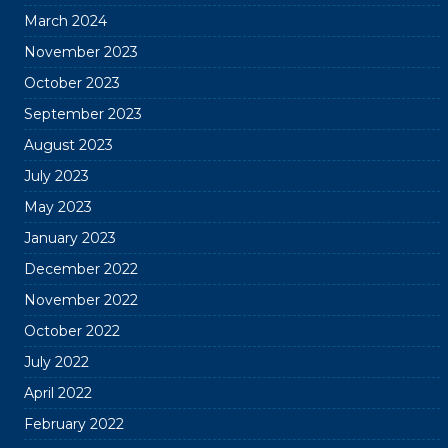
March 2024
November 2023
October 2023
September 2023
August 2023
July 2023
May 2023
January 2023
December 2022
November 2022
October 2022
July 2022
April 2022
February 2022