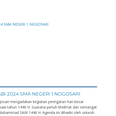
BI 2024 SMA NEGERI 1 NOGOSARI
sari mengadakan kegiatan peringatan hari besar
saw tahun 1446 H. Suasana penuh khidmat dan semangat
Muhammad SAW 1446 H. Agenda ini dihadiri oleh seluruh