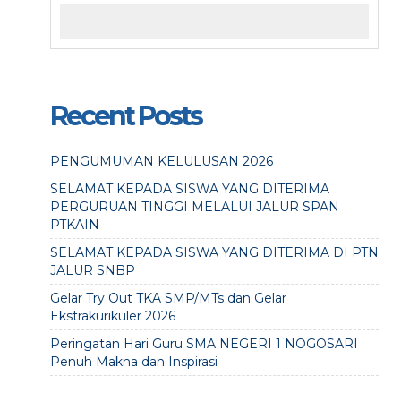
Recent Posts
PENGUMUMAN KELULUSAN 2026
SELAMAT KEPADA SISWA YANG DITERIMA
PERGURUAN TINGGI MELALUI JALUR SPAN
PTKAIN
SELAMAT KEPADA SISWA YANG DITERIMA DI PTN
JALUR SNBP
Gelar Try Out TKA SMP/MTs dan Gelar
Ekstrakurikuler 2026
Peringatan Hari Guru SMA NEGERI 1 NOGOSARI
Penuh Makna dan Inspirasi