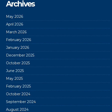
Archives
May 2026
April 2026
March 2026
February 2026
January 2026
December 2025
October 2025
June 2025
May 2025
February 2025
October 2024
September 2024
August 2024