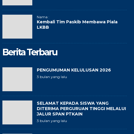
Nama :
Kembali Tim Paskib Membawa Piala
LKBB
Berita Terbaru
PENGUMUMAN KELULUSAN 2026
3 bulan yang lalu
SELAMAT KEPADA SISWA YANG
DITERIMA PERGURUAN TINGGI MELALUI
JALUR SPAN PTKAIN
3 bulan yang lalu