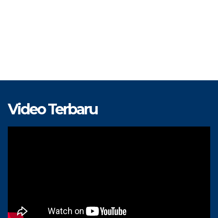
Video Terbaru