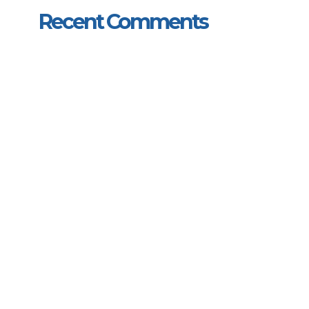
Recent Comments