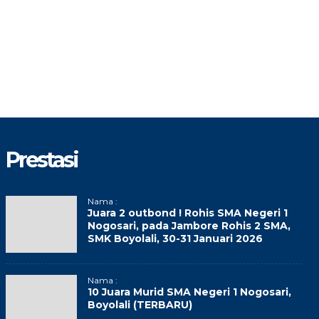
Prestasi
Nama :
Juara 2 outbond ! Rohis SMA Negeri 1
Nogosari, pada Jambore Rohis 2 SMA,
SMK Boyolali, 30-31 Januari 2026
Nama :
10 Juara Murid SMA Negeri 1 Nogosari,
Boyolali (TERBARU)