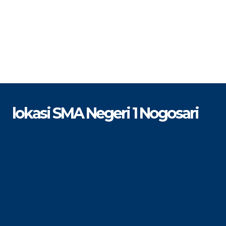
lokasi SMA Negeri 1 Nogosari